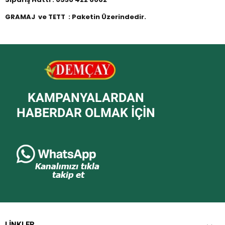
GRAMAJ ve TETT : Paketin Üzerindedir.
KAMPANYALARDAN
HABERDAR OLMAK IÇIN
LINKLER