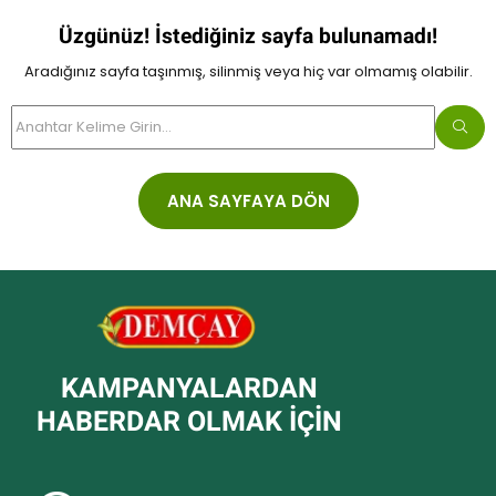
Üzgünüz! İstediğiniz sayfa bulunamadı!
Aradığınız sayfa taşınmış, silinmiş veya hiç var olmamış olabilir.
ANA SAYFAYA DÖN
KAMPANYALARDAN
HABERDAR OLMAK IÇIN